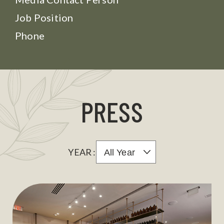
Job Position
Phone
PRESS
YEAR :