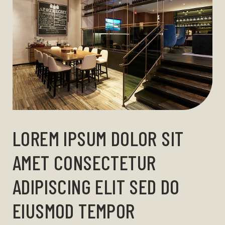
LOREM IPSUM DOLOR SIT
AMET CONSECTETUR
ADIPISCING ELIT SED DO
EIUSMOD TEMPOR