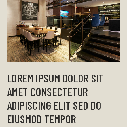
LOREM IPSUM DOLOR SIT
AMET CONSECTETUR
ADIPISCING ELIT SED DO
EIUSMOD TEMPOR