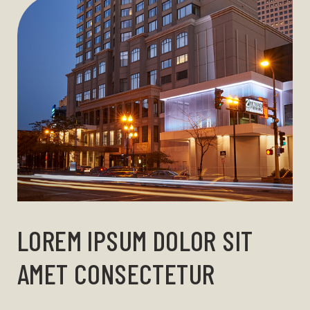
LOREM IPSUM DOLOR SIT
AMET CONSECTETUR