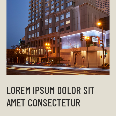
LOREM IPSUM DOLOR SIT
AMET CONSECTETUR