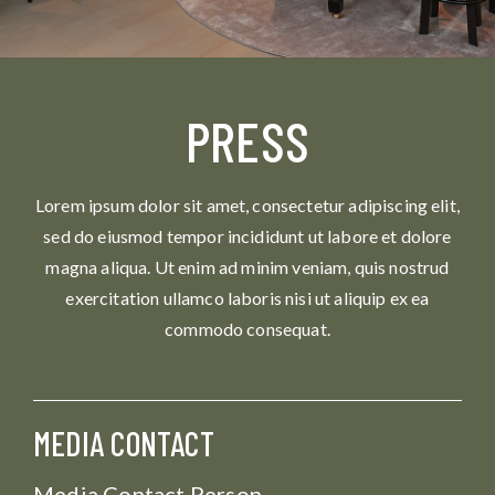
PRESS
Lorem ipsum dolor sit amet, consectetur adipiscing elit,
sed do eiusmod tempor incididunt ut labore et dolore
magna aliqua. Ut enim ad minim veniam, quis nostrud
exercitation ullamco laboris nisi ut aliquip ex ea
commodo consequat.
MEDIA CONTACT
Media Contact Person